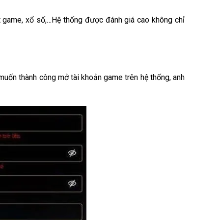
t game, xổ số,…Hệ thống được đánh giá cao không chỉ
 muốn thành công mở tài khoản game trên hệ thống, anh