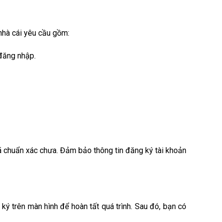
nhà cái yêu cầu gồm:
 đăng nhập.
đã chuẩn xác chưa. Đảm bảo thông tin đăng ký tài khoản
ý trên màn hình để hoàn tất quá trình. Sau đó, bạn có