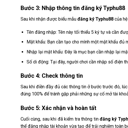
Bước 3: Nhập thông tin đăng ký Typhu88
Sau khi nhận được biểu mẫu
đăng ký Typhu88
của hệ 
Tên đăng nhập: Tên này tối thiểu 5 ký tự và cần đư
Mật khẩu: Bạn cần tạo cho mình một mật khẩu đủ 
Nhập lại mật khẩu: Đây là mục bạn cần nhập lại mậ
Số di động: Tại đây, người chơi cần nhập số điện t
Bước 4: Check thông tin
Sau khi điền đầy đủ các thông tin ở bước trước đó, lú
đúng 100% để tránh gặp phải những sự cố mở tài kho
Bước 5: Xác nhận và hoàn tất
Cuối cùng, sau khi đã kiểm tra thông tin
đăng ký Typ
thể đăng nhập tài khoản vừa tạo để trải nghiệm toàn b