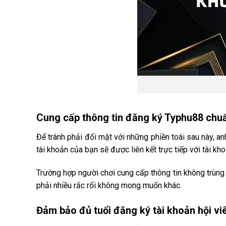
Cung cấp thông tin đăng ký Typhu88 chu
Để tránh phải đối mặt với những phiền toái sau này, a
tài khoản của bạn sẽ được liên kết trực tiếp với tài k
Trường hợp người chơi cung cấp thông tin không trùng 
phải nhiều rắc rối không mong muốn khác.
Đảm bảo đủ tuổi đăng ký tài khoản hội vi