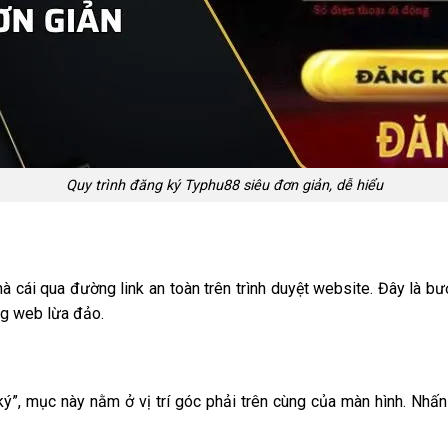
Quy trình đăng ký Typhu88 siêu đơn giản, dễ hiểu
nhà cái qua đường link an toàn trên trình duyệt website. Đây là 
ang web lừa đảo.
 ký”, mục này nằm ở vị trí góc phải trên cùng của màn hình. Nh