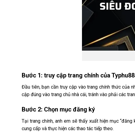
Bước 1: truy cập trang chính của Typhu88
Đầu tiên, bạn cần truy cập vào trang chính thức của 
cập đúng vào trang chủ nhà cái, tránh vào phải các tr
Bước 2: Chọn mục đăng ký
Tại trang chính, anh em sẽ thấy xuất hiện mục “đăng
cung cấp và thực hiện các thao tác tiếp theo.