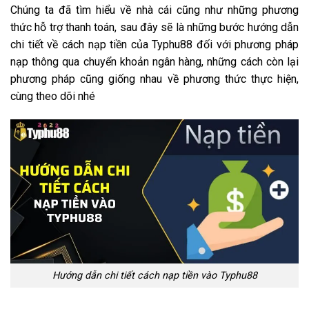
Chúng ta đã tìm hiểu về nhà cái cũng như những phương
thức hỗ trợ thanh toán, sau đây sẽ là những bước hướng dẫn
chi tiết về cách nạp tiền của Typhu88 đối với phương pháp
nạp thông qua chuyển khoản ngân hàng, những cách còn lại
phương pháp cũng giống nhau về phương thức thực hiện,
cùng theo dõi nhé
Hướng dẫn chi tiết cách nạp tiền vào Typhu88