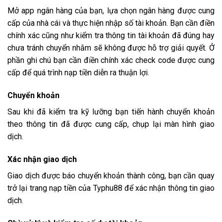
Mở app ngân hàng của bạn, lựa chọn ngân hàng được cung
cấp của nhà cái và thực hiện nhập số tài khoản. Bạn cần điền
chính xác cũng như kiểm tra thông tin tài khoản đã đúng hay
chưa tránh chuyển nhằm sẽ không được hỗ trợ giải quyết. Ở
phần ghi chú bạn cần điền chính xác check code được cung
cấp để quá trình nạp tiền diễn ra thuận lợi.
Chuyển khoản
Sau khi đã kiểm tra kỹ lưỡng bạn tiến hành chuyển khoản
theo thông tin đã được cung cấp, chụp lại màn hình giao
dịch.
Xác nhận giao dịch
Giao dịch được báo chuyển khoản thành công, bạn cần quay
trở lại trang nạp tiền của Typhu88 để xác nhận thông tin giao
dịch.