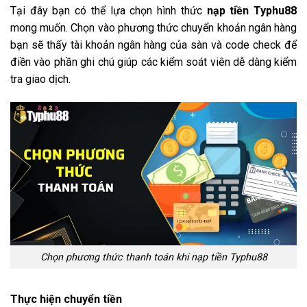
Tại đây bạn có thể lựa chọn hình thức
nạp tiền Typhu88
mong muốn. Chọn vào phương thức chuyển khoản ngân hàng
bạn sẽ thấy tài khoản ngân hàng của sàn và code check để
điền vào phần ghi chú giúp các kiểm soát viên dễ dàng kiểm
tra giao dịch.
Chọn phương thức thanh toán khi nạp tiền Typhu88
Thực hiện chuyển tiền