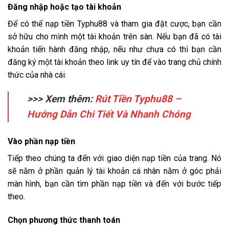
Đăng nhập hoặc tạo tài khoản
Để có thể nạp tiền Typhu88 và tham gia đặt cược, bạn cần
sở hữu cho mình một tài khoản trên sàn. Nếu bạn đã có tài
khoản tiến hành đăng nhập, nếu như chưa có thì bạn cần
đăng ký một tài khoản theo link uy tín để vào trang chủ chính
thức của nhà cái.
>>> Xem thêm:
Rút Tiền Typhu88 –
Hướng Dẫn Chi Tiết Và Nhanh Chóng
Vào phần nạp tiền
Tiếp theo chúng ta đến với giao diện nạp tiền của trang. Nó
sẽ nằm ở phần quản lý tài khoản cá nhân nằm ở góc phải
màn hình, bạn cần tìm phần nạp tiền và đến với bước tiếp
theo.
Chọn phương thức thanh toán