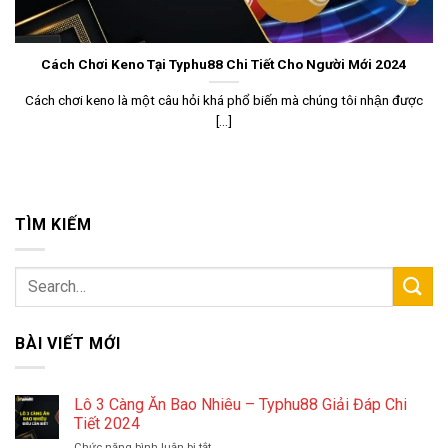
Cách Chơi Keno Tại Typhu88 Chi Tiết Cho Người Mới 2024
Cách chơi keno là một câu hỏi khá phổ biến mà chúng tôi nhận được
[...]
TÌM KIẾM
BÀI VIẾT MỚI
Lô 3 Càng Ăn Bao Nhiêu – Typhu88 Giải Đáp Chi
Tiết 2024
ở
Chức năng bình luận bị tắt