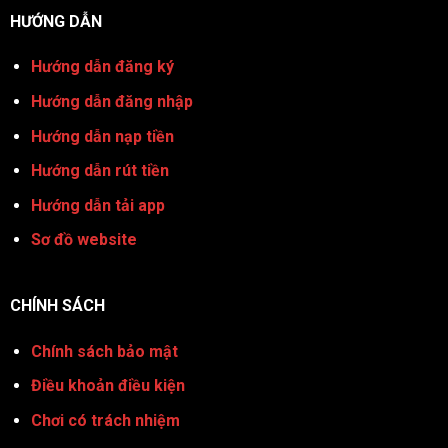
HƯỚNG DẪN
Hướng dẫn đăng ký
Hướng dẫn đăng nhập
Hướng dẫn nạp tiền
Hướng dẫn rút tiền
Hướng dẫn tải app
Sơ đồ website
CHÍNH SÁCH
Chính sách bảo mật
Điều khoản điều kiện
Chơi có trách nhiệm