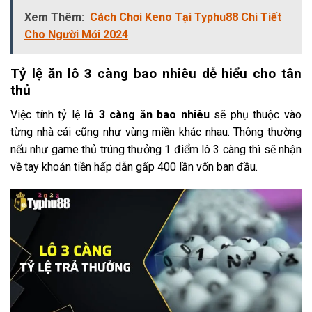
Xem Thêm:
Cách Chơi Keno Tại Typhu88 Chi Tiết
Cho Người Mới 2024
Tỷ lệ ăn lô 3 càng bao nhiêu dễ hiểu cho tân
thủ
Việc tính tỷ lệ
lô 3 càng ăn bao nhiêu
sẽ phụ thuộc vào
từng nhà cái cũng như vùng miền khác nhau. Thông thường
nếu như game thủ trúng thưởng 1 điểm lô 3 càng thì sẽ nhận
về tay khoản tiền hấp dẫn gấp 400 lần vốn ban đầu.