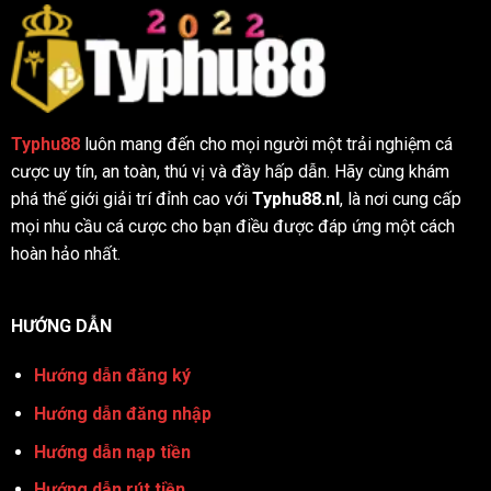
Được
Săn
Đón
Hàng
Đầu
2024
Typhu88
luôn mang đến cho mọi người một trải nghiệm cá
cược uy tín, an toàn, thú vị và đầy hấp dẫn. Hãy cùng khám
phá thế giới giải trí đỉnh cao với
Typhu88.nl
, là nơi cung cấp
mọi nhu cầu cá cược cho bạn điều được đáp ứng một cách
hoàn hảo nhất.
HƯỚNG DẪN
Hướng dẫn đăng ký
Hướng dẫn đăng nhập
Hướng dẫn nạp tiền
Hướng dẫn rút tiền