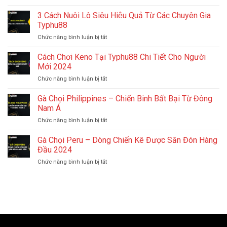
Lô
Cách
Chi
Xiên
3 Cách Nuôi Lô Siêu Hiệu Quả Từ Các Chuyên Gia
Nuôi
Tiết
Nháy
Dàn
Typhu88
2024
Là
Đề
ở
Chức năng bình luận bị tắt
Gì?
Chuẩn
3
Typhu88
Từ
Cách
Cách Chơi Keno Tại Typhu88 Chi Tiết Cho Người
Giải
Cao
Nuôi
Đáp
Mới 2024
Thủ
Lô
Và
Typhu88
ở
Chức năng bình luận bị tắt
Siêu
Chia
Cách
Hiệu
Sẻ
Chơi
Gà Chọi Philippines – Chiến Binh Bất Bại Từ Đông
Quả
Cách
Keno
Từ
Nam Á
Chơi
Tại
Các
ở
Chức năng bình luận bị tắt
Typhu88
Chuyên
Gà
Chi
Gia
Chọi
Gà Chọi Peru – Dòng Chiến Kê Được Săn Đón Hàng
Tiết
Typhu88
Philippines
Cho
Đầu 2024
–
Người
ở
Chức năng bình luận bị tắt
Chiến
Mới
Gà
Binh
2024
Chọi
Bất
Peru
Bại
–
Từ
Dòng
Đông
Chiến
Nam
Kê
Á