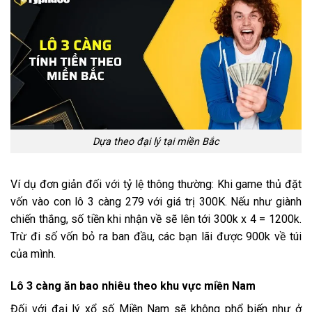
Dựa theo đại lý tại miền Bắc
Ví dụ đơn giản đối với tỷ lệ thông thường: Khi game thủ đặt
vốn vào con lô 3 càng 279 với giá trị 300K. Nếu như giành
chiến thắng, số tiền khi nhận về sẽ lên tới 300k x 4 = 1200k.
Trừ đi số vốn bỏ ra ban đầu, các bạn lãi được 900k về túi
của mình.
Lô 3 càng ăn bao nhiêu theo khu vực miền Nam
Đối với đại lý xổ số Miền Nam sẽ không phổ biến như ở